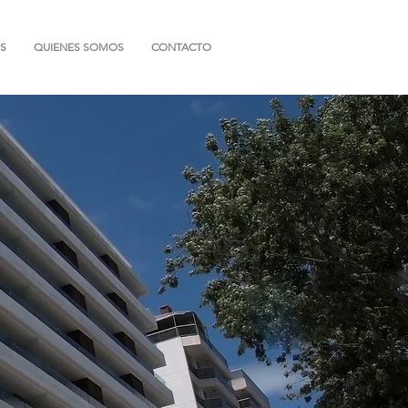
S
QUIENES SOMOS
CONTACTO