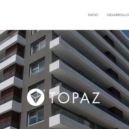
INICIO
DESARROLLO