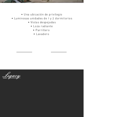
• Una ubicación de privilegio
• Luminosas unidades de 1 y 2 dormitorios
• Vistas despejadas
• Loza radiante
• Parrillero
• Lavadero